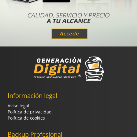
Información legal
Aviso legal
Política de privacidad
Política de cookies
Backup Profesional