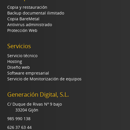
Copia y restauración
Backup documental ilimitado
Copia BareMetal
Antivirus administrado
Protección Web
Servicios
Servicio técnico
Hosting
Diseño web
Software empresarial
Servicio de Monitorización de equipos
Generación Digital, S.L.
C/ Duque de Rivas Nº 9 bajo
33204 Gijón
985 990 138
626 37 63 44